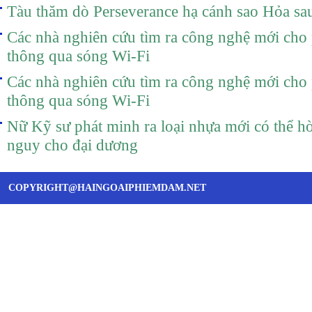
Tàu thăm dò Perseverance hạ cánh sao Hỏa sau
Các nhà nghiên cứu tìm ra công nghệ mới cho 
thông qua sóng Wi-Fi
Các nhà nghiên cứu tìm ra công nghệ mới cho 
thông qua sóng Wi-Fi
Nữ Kỹ sư phát minh ra loại nhựa mới có thể hò
nguy cho đại dương
COPYRIGHT@HAINGOAIPHIEMDAM.NET