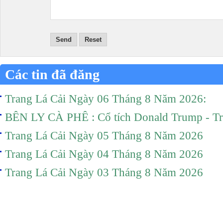
Send
Reset
Các tin đã đăng
Trang Lá Cải Ngày 06 Tháng 8 Năm 2026:
BÊN LY CÀ PHÊ : Cổ tích Donald Trump - T
Trang Lá Cải Ngày 05 Tháng 8 Năm 2026
Trang Lá Cải Ngày 04 Tháng 8 Năm 2026
Trang Lá Cải Ngày 03 Tháng 8 Năm 2026