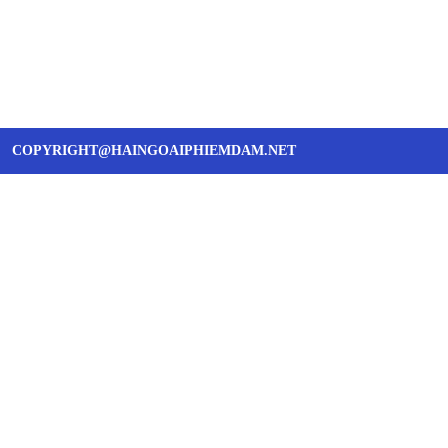
COPYRIGHT@HAINGOAIPHIEMDAM.NET