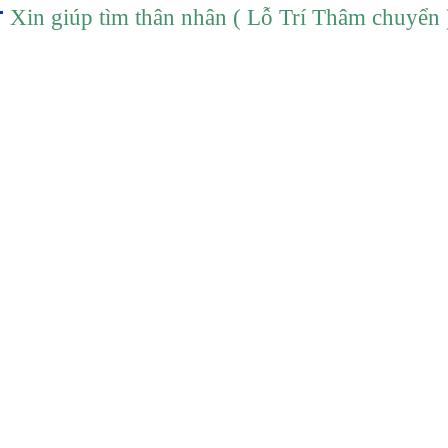
Xin giúp tìm thân nhân ( Lỗ Trí Thâm chuyển 