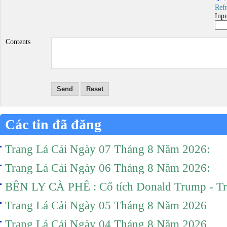
Ref
Inp
Contents
Send
Reset
Các tin đã đăng
Trang Lá Cải Ngày 07 Tháng 8 Năm 2026:
Trang Lá Cải Ngày 06 Tháng 8 Năm 2026:
BÊN LY CÀ PHÊ : Cổ tích Donald Trump - T
Trang Lá Cải Ngày 05 Tháng 8 Năm 2026
Trang Lá Cải Ngày 04 Tháng 8 Năm 2026