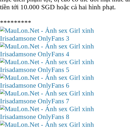
tiền tới 10.000 SGD hoặc cả hai hình phạt.
*********