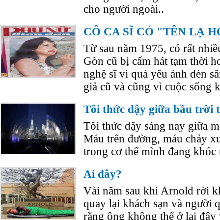
cho người ngoài..
CÔ CA SĨ CÓ "TÊN LẠ 
Từ sau năm 1975, có rất nhiều
Gòn cũ bị cấm hát tạm thời h
nghệ sĩ vì quá yêu ánh đèn s
giả cũ và cũng vì cuộc sống 
Tôi thức dậy giữa bầu trời
Tôi thức dậy sáng nay giữa mộ
Máu trên đường, máu chảy xu
trong cơ thể mình đang khóc t
Ai đây?
Vài năm sau khi Arnold rời k
quay lại khách sạn và người 
rằng ông không thể ở lại đây 