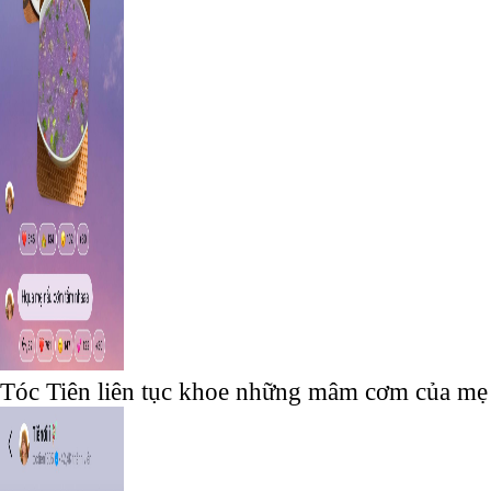
Tóc Tiên liên tục khoe những mâm cơm của mẹ 