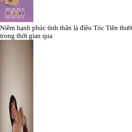
Niềm hạnh phúc tình thân là điều Tóc Tiên thườ
trong thời gian qua