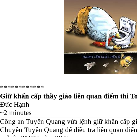
************
Giữ khẩn cấp thầy giáo liên quan điểm thi T
Đức Hạnh
~2 minutes
Công an Tuyên Quang vừa lệnh giữ khẩn cấp g
Chuyên Tuyên Quang để điều tra liên quan điểm