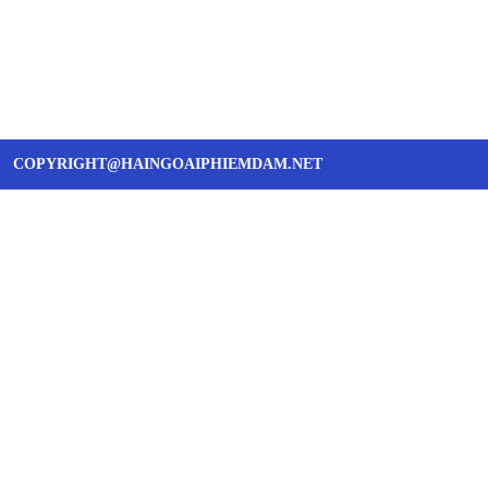
COPYRIGHT@HAINGOAIPHIEMDAM.NET