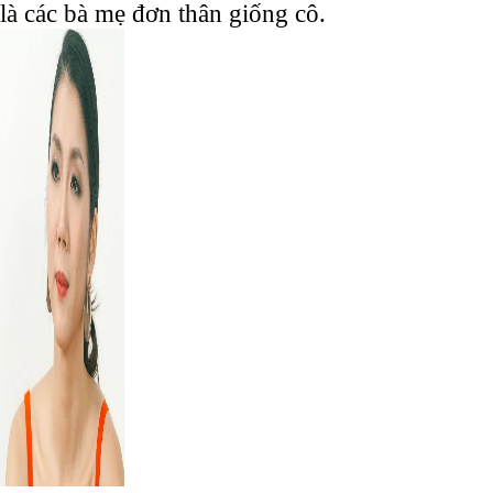
là các bà mẹ đơn thân giống cô.