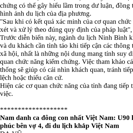
chứng có thể gây hiểu lầm trong dư luận, đồng
hình ảnh du lịch của địa phương.
"Sau khi có kết quả xác minh của cơ quan chức
xét và xử lý theo đúng quy định của pháp luật"
Trước diễn biến này, ngành du lịch Ninh Bình 
và du khách cần tỉnh táo khi tiếp cận các thông 
xã hội, nhất là những nội dung mang tính suy 
quan chức năng kiểm chứng. Việc tham khảo cá
thống sẽ giúp có cái nhìn khách quan, tránh tiếp
lệch hoặc thiếu căn cứ.
Hiện các cơ quan chức năng của tỉnh đang tiếp 
việc.
*******************
Nam danh ca đông con nhất Việt Nam: U90
phúc bên vợ 4, đi du lịch khắp Việt Nam