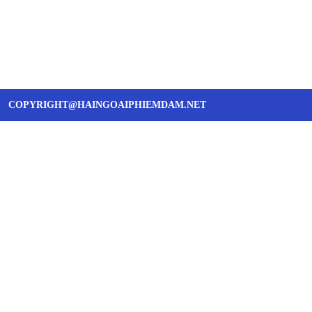
COPYRIGHT@HAINGOAIPHIEMDAM.NET